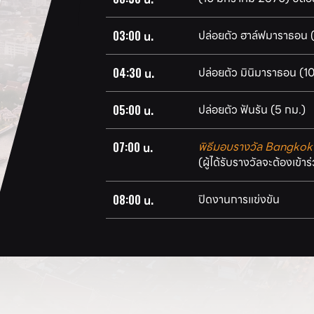
ปล่อยตัว ฮาล์ฟมาราธอน (
03:00 น.
ปล่อยตัว มินิมาราธอน (1
04:30 น.
ปล่อยตัว ฟันรัน (5 กม.)
05:00 น.
พิธีมอบรางวัล Bangko
07:00 น.
(ผู้ได้รับรางวัลจะต้องเข้าร
ปิดงานการแข่งขัน
08:00 น.