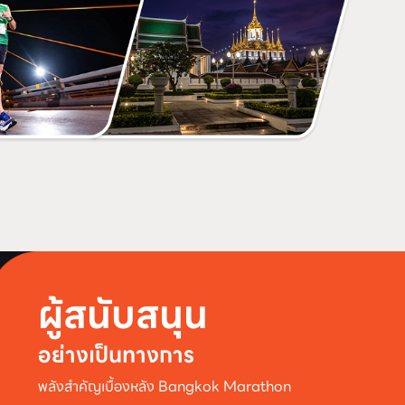
ผู้สนับสนุน
อย่างเป็นทางการ
พลังสำคัญเบื้องหลัง Bangkok Marathon