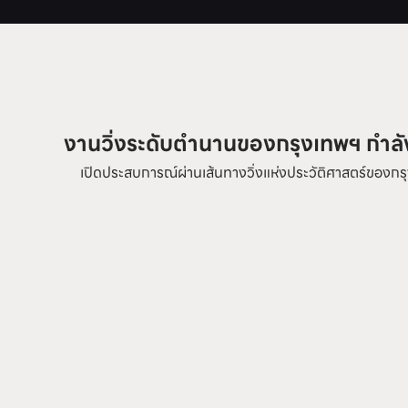
งานวิ่งระดับตำนานของกรุงเทพฯ กำลั
เปิดประสบการณ์ผ่านเส้นทางวิ่งแห่งประวัติศาสตร์ของ