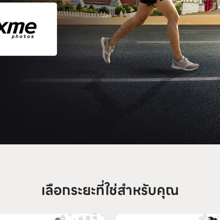
เลือกระยะที่ใช่สำหรับคุณ