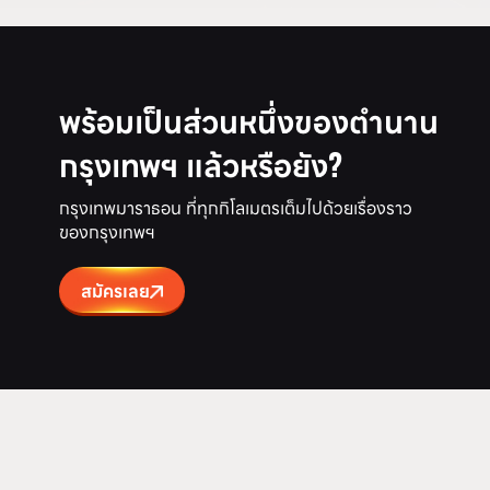
พร้อมเป็นส่วนหนึ่งของตำนาน
กรุงเทพฯ แล้วหรือยัง?
กรุงเทพมาราธอน ที่ทุกกิโลเมตรเต็มไปด้วยเรื่องราว
ของกรุงเทพฯ
สมัครเลย